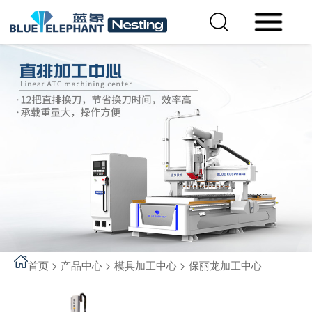
首页
>
产品中心
>
模具加工中心
>
保丽龙加工中心