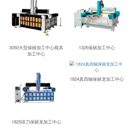
3050大型保丽加工中心模具
1325保丽加工中心
加工中心
1824真四轴保丽龙加工中心
1825排刀保丽龙加工中心