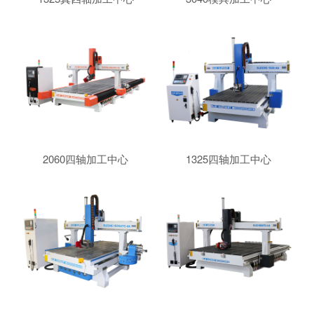
2060四轴加工中心
1325四轴加工中心