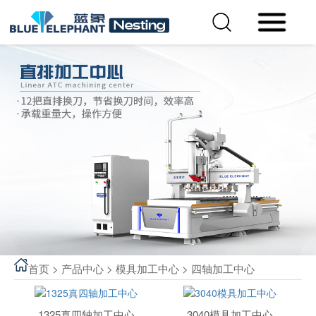
首页
>
产品中心
>
模具加工中心
>
四轴加工中心
1325真四轴加工中心
3040模具加工中心