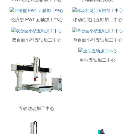
经济型 EW1 五轴加工中心
移动柱龙门五轴加工中心
双台面小型五轴加工中心
单台面小型五轴加工中心
重型五轴加工中心
五轴联动加工中心