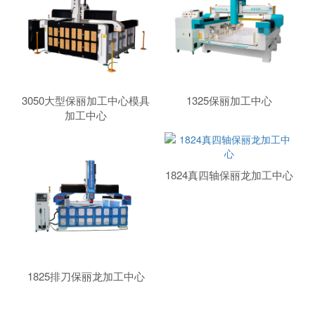
3050大型保丽加工中心模具
1325保丽加工中心
加工中心
1824真四轴保丽龙加工中心
1825排刀保丽龙加工中心