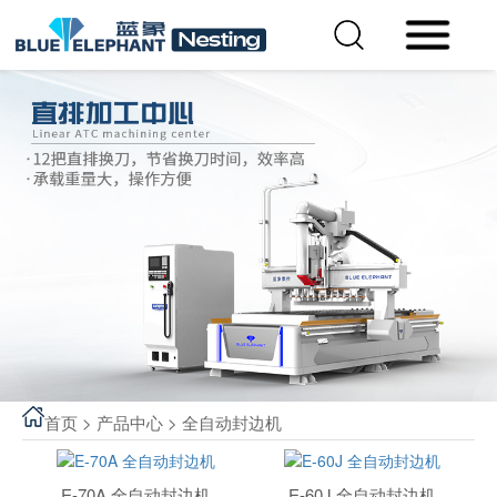
首页
>
产品中心
>
全自动封边机
E-70A 全自动封边机
E-60J 全自动封边机