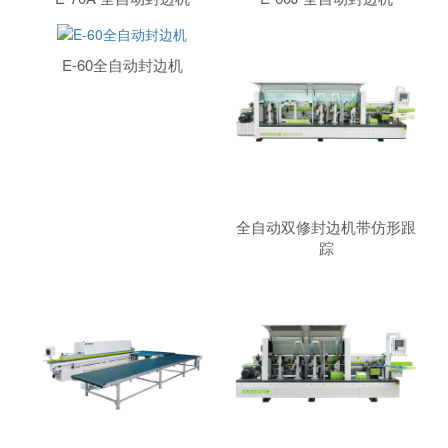
E-60全自动封边机
全自动双修封边机带仿形跟
踪