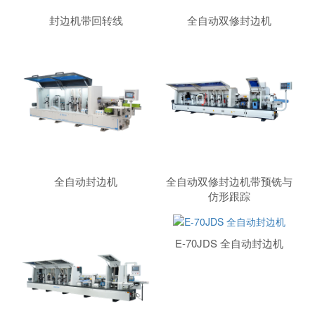
封边机带回转线
全自动双修封边机
全自动封边机
全自动双修封边机带预铣与
仿形跟踪
E-70JDS 全自动封边机