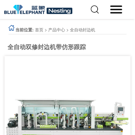
当前位置:
首页
>
产品中心
>
全自动封边机
全自动双修封边机带仿形跟踪